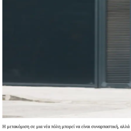
Η μετακόμιση σε μια νέα πόλη μπορεί να είναι συναρπαστική, αλλά 