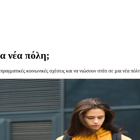
ια νέα πόλη;
πραγματικές κοινωνικές σχέσεις και να νιώσουν σπίτι σε μια νέα πόλη