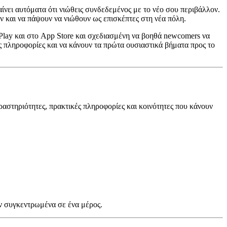
αίνει αυτόματα ότι νιώθεις συνδεδεμένος με το νέο σου περιβάλλον.
έν και να πάψουν να νιώθουν ως επισκέπτες στη νέα πόλη.
 Play και στο App Store και σχεδιασμένη να βοηθά newcomers να
ς πληροφορίες και να κάνουν τα πρώτα ουσιαστικά βήματα προς το
δραστηριότητες, πρακτικές πληροφορίες και κοινότητες που κάνουν
έον συγκεντρωμένα σε ένα μέρος.