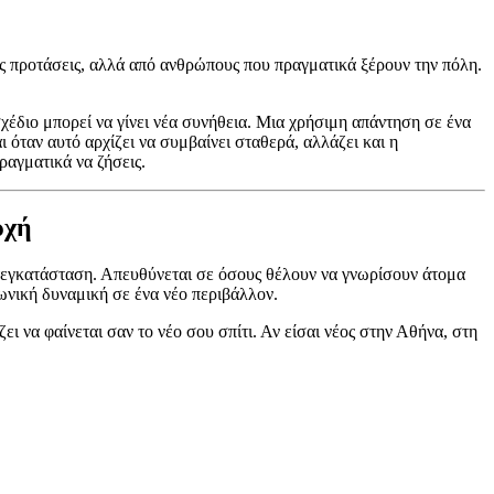
εις προτάσεις, αλλά από ανθρώπους που πραγματικά ξέρουν την πόλη.
χέδιο μπορεί να γίνει νέα συνήθεια. Μια χρήσιμη απάντηση σε ένα
 όταν αυτό αρχίζει να συμβαίνει σταθερά, αλλάζει και η
ραγματικά να ζήσεις.
ρχή
ετεγκατάσταση. Απευθύνεται σε όσους θέλουν να γνωρίσουν άτομα
ωνική δυναμική σε ένα νέο περιβάλλον.
ει να φαίνεται σαν το νέο σου σπίτι. Αν είσαι νέος στην Αθήνα, στη