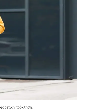
ιαφορετική πρόκληση.