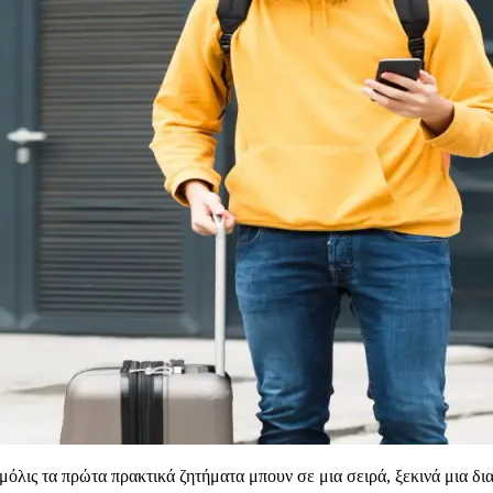
μόλις τα πρώτα πρακτικά ζητήματα μπουν σε μια σειρά, ξεκινά μια δ