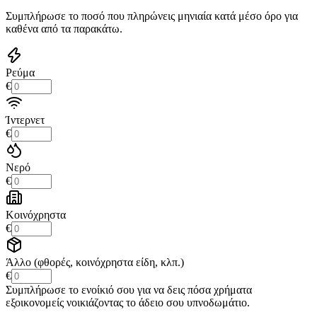
Συμπλήρωσε το ποσό που πληρώνεις μηνιαία κατά μέσο όρο για
καθένα από τα παρακάτω.
Ρεύμα
€
Ίντερνετ
€
Νερό
€
Κοινόχρηστα
€
Άλλο (φθορές, κοινόχρηστα είδη, κλπ.)
€
Συμπλήρωσε το ενοίκιό σου για να δεις πόσα χρήματα
εξοικονομείς νοικιάζοντας το άδειο σου υπνοδωμάτιο.