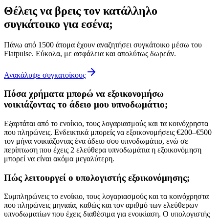
Θέλεις να βρεις τον κατάλληλο
συγκάτοικο για εσένα;
Πάνω από 1500 άτομα έχουν αναζητήσει συγκάτοικο μέσω του
Flatpulse. Εύκολα, με ασφάλεια και απολύτως δωρεάν.
Ανακάλυψε συγκατοίκους
Πόσα χρήματα μπορώ να εξοικονομήσω
νοικιάζοντας το άδειο μου υπνοδωμάτιο;
Εξαρτάται από το ενοίκιο, τους λογαριασμούς και τα κοινόχρηστα
που πληρώνεις. Ενδεικτικά μπορείς να εξοικονομήσεις €200–€500
τον μήνα νοικιάζοντας ένα άδειο σου υπνοδωμάτιο, ενώ σε
περίπτωση που έχεις 2 ελεύθερα υπνοδωμάτια η εξοικονόμηση
μπορεί να είναι ακόμα μεγαλύτερη.
Πώς λειτουργεί ο υπολογιστής εξοικονόμησης;
Συμπληρώνεις το ενοίκιο, τους λογαριασμούς και τα κοινόχρηστα
που πληρώνεις μηνιαία, καθώς και τον αριθμό των ελεύθερων
υπνοδωματίων που έχεις διαθέσιμα για ενοικίαση. Ο υπολογιστής