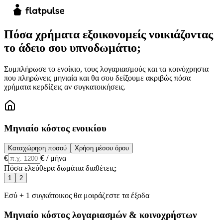
Πόσα χρήματα εξοικονομείς νοικιάζοντας
το άδειο σου υπνοδωμάτιο;
Συμπλήρωσε το ενοίκιο, τους λογαριασμούς και τα κοινόχρηστα
που πληρώνεις μηνιαία και θα σου δείξουμε ακριβώς πόσα
χρήματα κερδίζεις αν συγκατοικήσεις.
Μηνιαίο κόστος ενοικίου
Καταχώρηση ποσού
Χρήση μέσου όρου
€
€ / μήνα
Πόσα ελεύθερα δωμάτια διαθέτεις;
1
2
Εσύ + 1 συγκάτοικος θα μοιράζεστε τα έξοδα
Μηνιαίο κόστος λογαριασμών & κοινοχρήστων