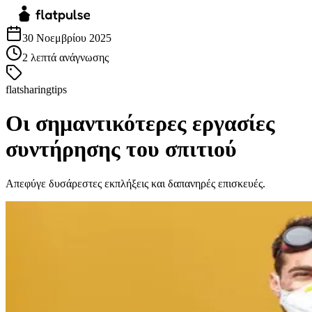
30 Νοεμβρίου 2025
2
λεπτά ανάγνωσης
flatsharingtips
Οι σημαντικότερες εργασίες
συντήρησης του σπιτιού
Aπεφύγε δυσάρεστες εκπλήξεις και δαπανηρές επισκευές.