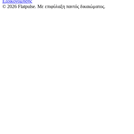
Εξοικονόμησης
© 2026 Flatpulse. Με επιφύλαξη παντός δικαιώματος.