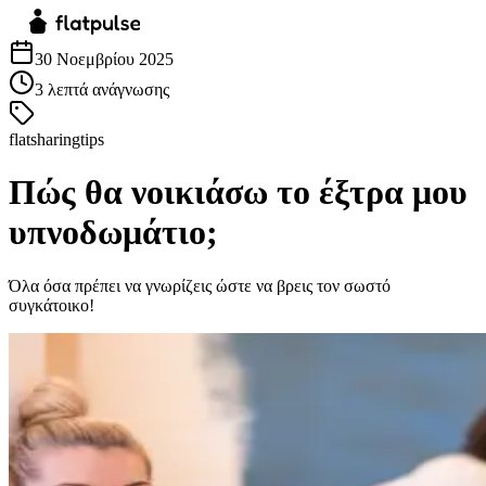
30 Νοεμβρίου 2025
3
λεπτά ανάγνωσης
flatsharingtips
Πώς θα νοικιάσω το έξτρα μου
υπνοδωμάτιο;
Όλα όσα πρέπει να γνωρίζεις ώστε να βρεις τον σωστό
συγκάτοικο!