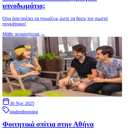
υπνοδωμάτιο;
Όλα όσα πρέπει να γνωρίζεις ώστε να βρεις τον σωστό
συγκάτοικο!
Μάθε περισσότερα
→
30 Νοε 2025
studenthousing
Φοιτητικά σπίτια στην Αθήνα